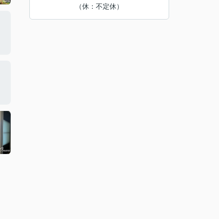
（休：不定休）