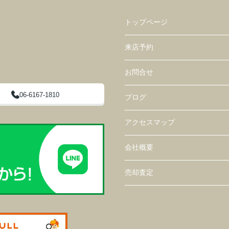
トップページ
来店予約
お問合せ
06-6167-1810
ブログ
アクセスマップ
会社概要
売却査定