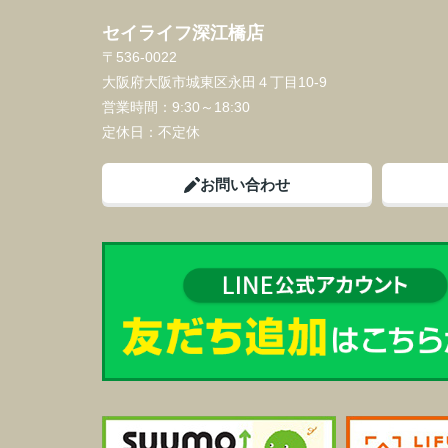
セイライフ深江橋店
〒536-0022
大阪府大阪市城東区永田４丁目10-9
営業時間：
9:30～18:30
定休日：
不定休
お問い合わせ