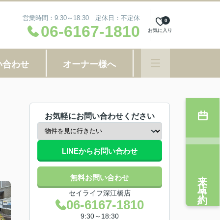
営業時間：9:30～18:30 定休日：不定休
0
06-6167-1810
お気に入り
い合わせ
オーナー様へ
お気軽にお問い合わせください
LINEからお問い合わせ
来店予約
無料お問い合わせ
セイライフ深江橋店
06-6167-1810
9:30～18:30