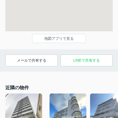
地図アプリで見る
メールで共有する
LINEで共有する
近隣の物件