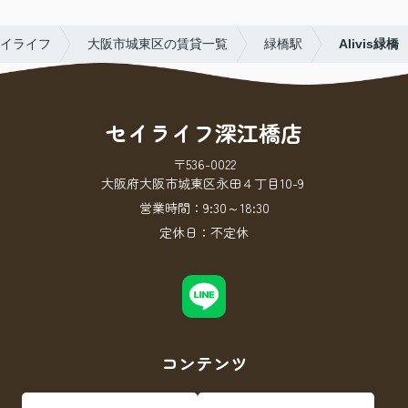
イライフ
大阪市城東区の賃貸一覧
緑橋駅
Alivis緑橋
セイライフ深江橋店
〒536-0022
大阪府大阪市城東区永田４丁目10-9
営業時間：
9:30～18:30
定休日：
不定休
コンテンツ