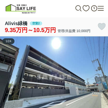
Alivis緑橋
空室2
9.35万円～10.5万円
管理/共益費 10,000円
1
/
24