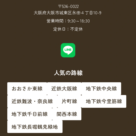
〒536-0022
大阪府大阪市城東区永田４丁目10-9
営業時間：
9:30～18:30
定休日：
不定休
人気の路線
おおさか東線
近鉄大阪線
地下鉄中央線
近鉄難波・奈良線
片町線
地下鉄今里筋線
地下鉄千日前線
関西本線
地下鉄長堀鶴見緑地