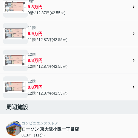
9階
9.8万円
9階 / 12.87坪(42.55㎡)
11階
9.9万円
11階 / 12.87坪(42.55㎡)
12階
9.8万円
12階 / 12.87坪(42.55㎡)
12階
9.8万円
12階 / 12.87坪(42.55㎡)
周辺施設
コンビニエンスストア
ローソン 東大阪小阪一丁目店
813ｍ（11分）