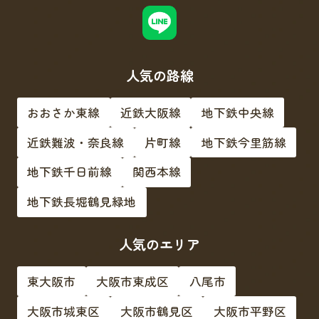
人気の路線
おおさか東線
近鉄大阪線
地下鉄中央線
近鉄難波・奈良線
片町線
地下鉄今里筋線
地下鉄千日前線
関西本線
地下鉄長堀鶴見緑地
人気のエリア
東大阪市
大阪市東成区
八尾市
大阪市城東区
大阪市鶴見区
大阪市平野区