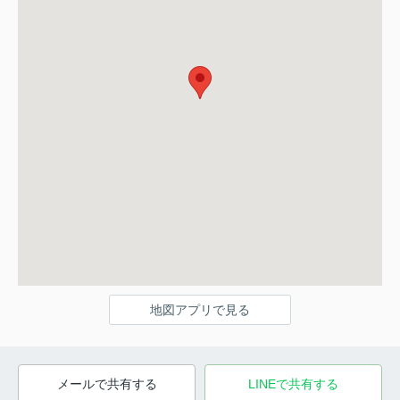
地図アプリで見る
メールで共有する
LINEで共有する