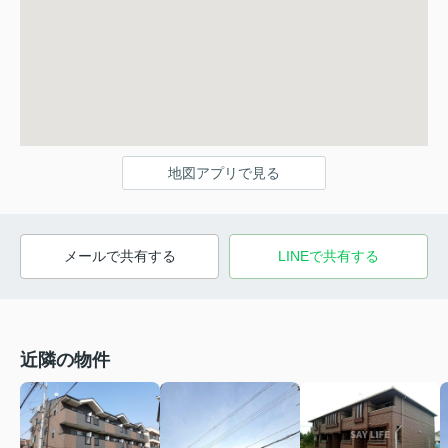
地図アプリで見る
メールで共有する
LINEで共有する
近隣の物件