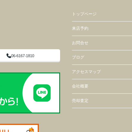
トップページ
来店予約
お問合せ
06-6167-1810
ブログ
アクセスマップ
会社概要
売却査定