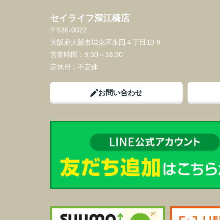
セイライフ深江橋店
〒536-0022
大阪府大阪市城東区永田４丁目10-9
営業時間：
9:30～18:30
定休日：
不定休
お問い合わせ