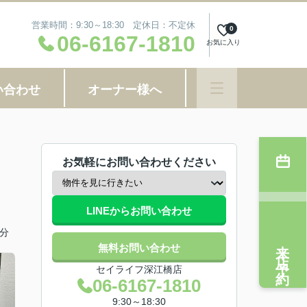
営業時間：9:30～18:30 定休日：不定休
0
06-6167-1810
お気に入り
い合わせ
オーナー様へ
お気軽にお問い合わせください
LINEからお問い合わせ
分
来店予約
無料お問い合わせ
セイライフ深江橋店
06-6167-1810
9:30～18:30