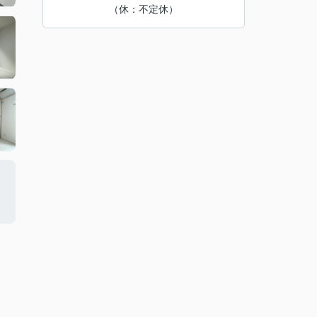
（休：不定休）