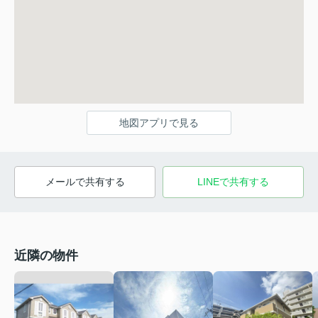
地図アプリで見る
メールで共有する
LINEで共有する
近隣の物件