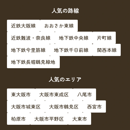
人気の路線
近鉄大阪線
おおさか東線
近鉄難波・奈良線
地下鉄中央線
片町線
地下鉄今里筋線
地下鉄千日前線
関西本線
地下鉄長堀鶴見緑地
人気のエリア
東大阪市
大阪市東成区
八尾市
大阪市城東区
大阪市鶴見区
西宮市
柏原市
大阪市平野区
大東市