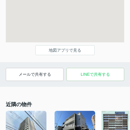
地図アプリで見る
メールで共有する
LINEで共有する
近隣の物件