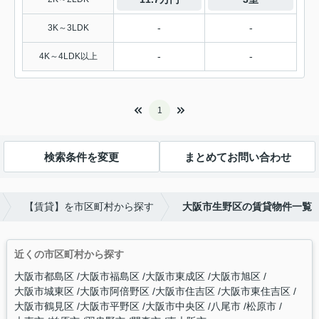
-
-
3K～3LDK
-
-
4K～4LDK以上
1
検索条件を変更
まとめてお問い合わせ
【賃貸】を市区町村から探す
大阪市生野区の賃貸物件一覧
近くの市区町村から探す
大阪市都島区
大阪市福島区
大阪市東成区
大阪市旭区
大阪市城東区
大阪市阿倍野区
大阪市住吉区
大阪市東住吉区
大阪市鶴見区
大阪市平野区
大阪市中央区
八尾市
松原市