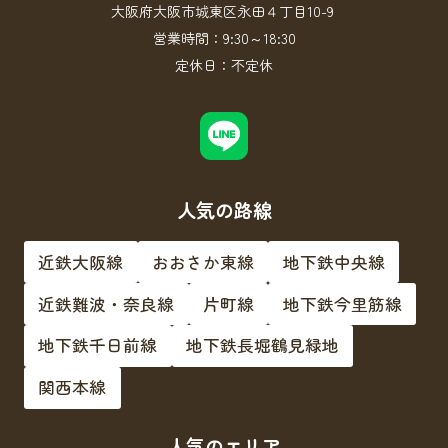
大阪府大阪市城東区永田４丁目10-9
営業時間：
9:30～18:30
定休日：
不定休
人気の路線
近鉄大阪線
おおさか東線
地下鉄中央線
近鉄難波・奈良線
片町線
地下鉄今里筋線
地下鉄千日前線
地下鉄長堀鶴見緑地
関西本線
人気のエリア