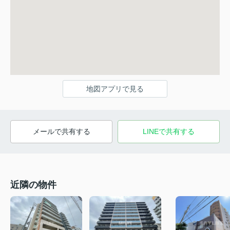
地図アプリで見る
メールで共有する
LINEで共有する
近隣の物件