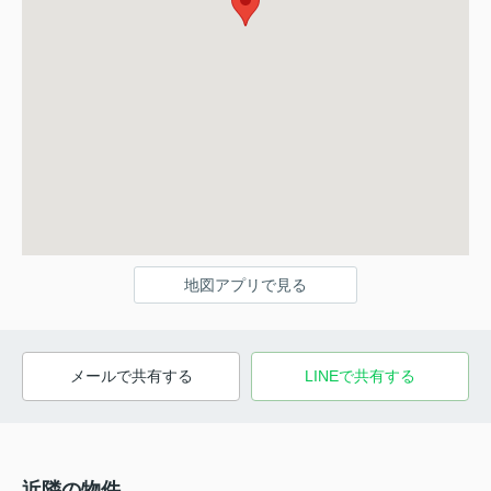
地図アプリで見る
メールで共有する
LINEで共有する
近隣の物件