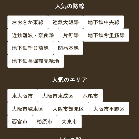
人気の路線
おおさか東線
近鉄大阪線
地下鉄中央線
近鉄難波・奈良線
片町線
地下鉄今里筋線
地下鉄千日前線
関西本線
地下鉄長堀鶴見緑地
人気のエリア
東大阪市
大阪市東成区
八尾市
大阪市城東区
大阪市鶴見区
大阪市平野区
西宮市
柏原市
大東市