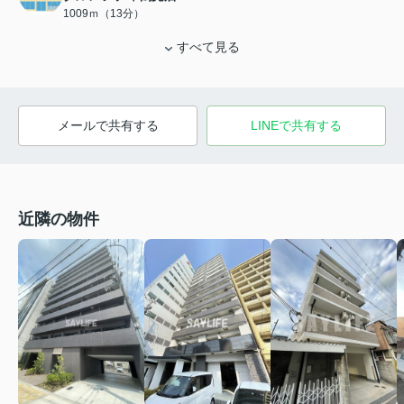
1009ｍ（13分）
すべて見る
メールで共有する
LINEで共有する
近隣の物件