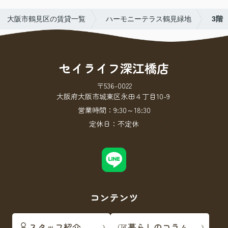
大阪市鶴見区の賃貸一覧
ハーモニーテラス鶴見緑地
3階
セイライフ深江橋店
〒536-0022
大阪府大阪市城東区永田４丁目10-9
営業時間：
9:30～18:30
定休日：
不定休
コンテンツ
スタッフ紹介
暮らしのコラム