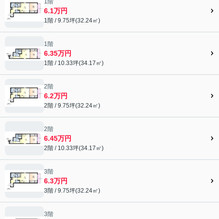
1階
6.1万円
1階 / 9.75坪(32.24㎡)
1階
6.35万円
1階 / 10.33坪(34.17㎡)
2階
6.2万円
2階 / 9.75坪(32.24㎡)
2階
6.45万円
2階 / 10.33坪(34.17㎡)
3階
6.3万円
3階 / 9.75坪(32.24㎡)
3階