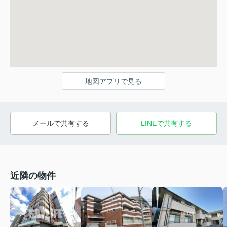
地図アプリで見る
メールで共有する
LINEで共有する
近隣の物件