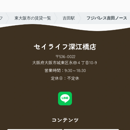
フ
東大阪市の賃貸一覧
吉田駅
フジパレス吉田ノース
セイライフ深江橋店
〒536-0022
大阪府大阪市城東区永田４丁目10-9
営業時間：
9:30～18:30
定休日：
不定休
コンテンツ