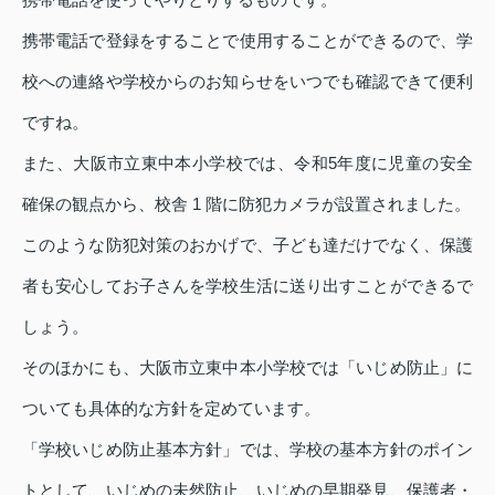
携帯電話で登録をすることで使用することができるので、学
校への連絡や学校からのお知らせをいつでも確認できて便利
ですね。
また、大阪市立東中本小学校では、令和5年度に児童の安全
確保の観点から、校舎 1 階に防犯カメラが設置されました。
このような防犯対策のおかげで、子ども達だけでなく、保護
者も安心してお子さんを学校生活に送り出すことができるで
しょう。
そのほかにも、大阪市立東中本小学校では「いじめ防止」に
ついても具体的な方針を定めています。
「学校いじめ防止基本方針」では、学校の基本方針のポイン
トとして、いじめの未然防止、いじめの早期発見、保護者・