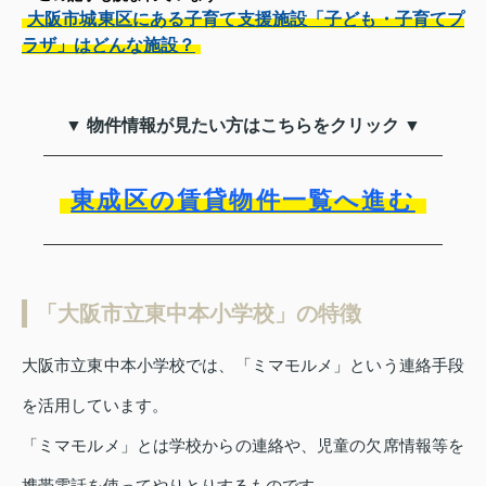
大阪市城東区にある子育て支援施設「子ども・子育てプ
ラザ」はどんな施設？
▼ 物件情報が見たい方はこちらをクリック ▼
東成区の賃貸物件一覧へ進む
「大阪市立東中本小学校」の特徴
大阪市立東中本小学校では、「ミマモルメ」という連絡手段
を活用しています。
「ミマモルメ」とは学校からの連絡や、児童の欠席情報等を
携帯電話を使ってやりとりするものです。