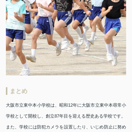
まとめ
大阪市立東中本小学校は、昭和12年に大阪市立東中本尋常小
学校として開校し、創立87年目を迎える歴史ある学校です。
また、学校には防犯カメラを設置したり、いじめ防止に努め