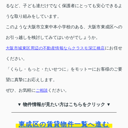
るなど、子ども達だけでなく保護者にとっても安心できるよ
うな取り組みをしています。
このような大阪市立東中本小学校のある、大阪市東成区への
お引っ越しを検討してみてはいかがでしょうか。
にお任せ
大阪市城東区周辺の不動産情報ならクラスモ深江橋店
ください。
「くらし・もっと・たいせつに」をモットーにお客様のご要
望に真摯にお応えします。
ぜひ、お気軽に
ください。
ご相談
▼ 物件情報が見たい方はこちらをクリック ▼
東成区の賃貸物件一覧へ進む