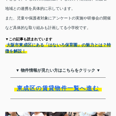
地域との連携を具体的に示しています。
また、児童や保護者対象にアンケートの実施や研修会の開催
など具体的な取り組みも計画してる小学校です。
▼この記事も読まれています
大阪市東成区にある「はないろ保育園」の魅力とは？特
徴を解説！
▼ 物件情報が見たい方はこちらをクリック ▼
東成区の賃貸物件一覧へ進む