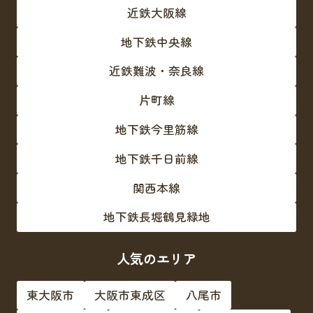
近鉄大阪線
地下鉄中央線
近鉄難波・奈良線
片町線
地下鉄今里筋線
地下鉄千日前線
関西本線
地下鉄長堀鶴見緑地
人気のエリア
東大阪市
大阪市東成区
八尾市