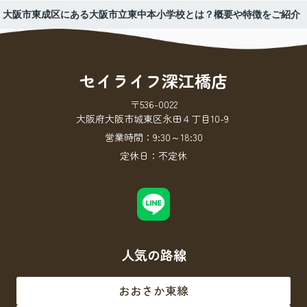
大阪市東成区にある大阪市立東中本小学校とは？概要や特徴をご紹介
セイライフ深江橋店
〒536-0022
大阪府大阪市城東区永田４丁目10-9
営業時間：
9:30～18:30
定休日：
不定休
人気の路線
おおさか東線