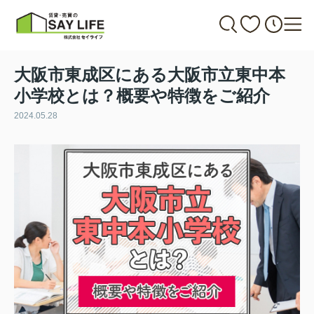
大阪市東成区にある大阪市立東中本
小学校とは？概要や特徴をご紹介
2024.05.28