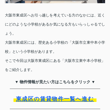
大阪市東成区へお引っ越しを考えている方のなかには、近く
にどのような小学校があるか気になる方もいらっしゃるでし
ょう。
大阪市東成区には、歴史ある小学校の「大阪市立東中本小学
校」という小学校があります。
そこで今回は大阪市東成区にある「大阪市立東中本小学校」
をご紹介します。
▼ 物件情報が見たい方はこちらをクリック ▼
東成区の賃貸物件一覧へ進む