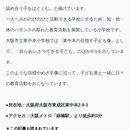
認め合う子をはぐくむ」と掲げています。
一人一人がのびのびと活動できる学校にするため、知・徳・
体のバランスの取れた教育活動を展開している小学校です。
大阪市立東中本小学校では「東中本の目指す子ども像」とし
て、「自らあいさつできる子ども」のほか4つを示していま
す。
このような目標やめざす像に沿って、子ども達と一緒に日々
の教育活動をおこなっています。
●所在地：大阪府大阪市東成区東中本2-9-3
●アクセス：大阪メトロ「緑橋駅」より徒歩約3分
▼この記事も読まれています