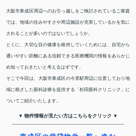
大阪市東成区周辺へのお引っ越しをご検討されているご家庭
では、地域の住みやすさや周辺施設が充実しているかを気に
されることが多いのではないでしょうか。
とくに、大切な目の健康を維持していくためには、自宅から
通いやすい距離にある信頼できる医療機関の情報をあらかじ
め知っておきたいと考えるはずです。
そこで今回は、大阪市東成区の今里駅周辺に位置しており地
域に根ざした眼科診療を提供する「杉田眼科クリニック」に
ついてご紹介いたします。
▼ 物件情報が見たい方はこちらをクリック ▼