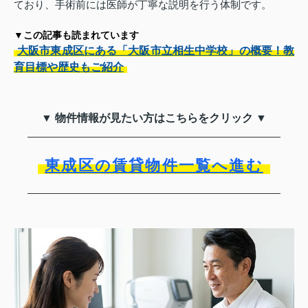
ており、手術前には医師が丁寧な説明を行う体制です。
▼この記事も読まれています
大阪市東成区にある「大阪市立相生中学校」の概要！教
育目標や歴史もご紹介
▼ 物件情報が見たい方はこちらをクリック ▼
東成区の賃貸物件一覧へ進む