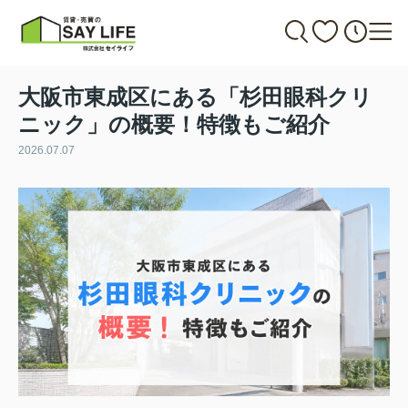
大阪市東成区にある「杉田眼科クリ
ニック」の概要！特徴もご紹介
2026.07.07