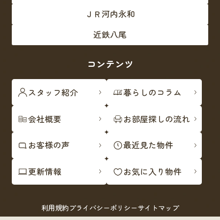
ＪＲ河内永和
近鉄八尾
コンテンツ
スタッフ紹介
暮らしのコラム
会社概要
お部屋探しの流れ
お客様の声
最近見た物件
更新情報
お気に入り物件
利用規約
プライバシーポリシー
サイトマップ