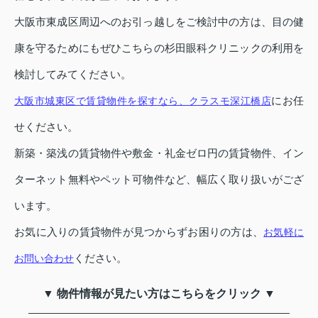
大阪市東成区周辺へのお引っ越しをご検討中の方は、目の健
康を守るためにもぜひこちらの杉田眼科クリニックの利用を
検討してみてください。
にお任
大阪市城東区で賃貸物件を探すなら、クラスモ深江橋店
せください。
新築・築浅の賃貸物件や敷金・礼金ゼロ円の賃貸物件、イン
ターネット無料やペット可物件など、幅広く取り扱いがござ
います。
お気に入りの賃貸物件が見つからずお困りの方は、
お気軽に
ください。
お問い合わせ
▼ 物件情報が見たい方はこちらをクリック ▼