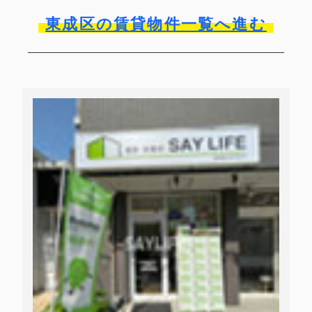
東成区の賃貸物件一覧へ進む