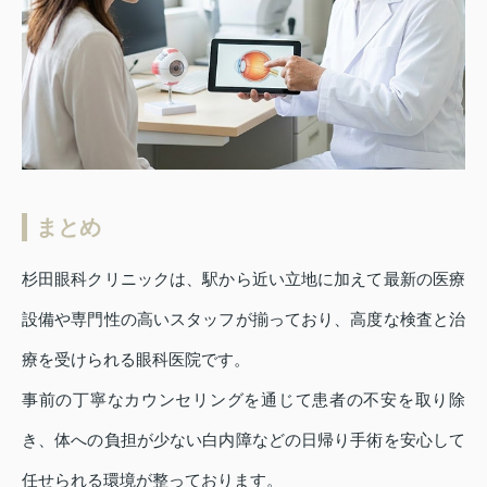
まとめ
杉田眼科クリニックは、駅から近い立地に加えて最新の医療
設備や専門性の高いスタッフが揃っており、高度な検査と治
療を受けられる眼科医院です。
事前の丁寧なカウンセリングを通じて患者の不安を取り除
き、体への負担が少ない白内障などの日帰り手術を安心して
任せられる環境が整っております。