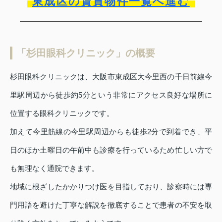
東成区の賃貸物件一覧へ進む
「杉田眼科クリニック」の概要
杉田眼科クリニックは、大阪市東成区大今里西の千日前線今
里駅周辺から徒歩約5分という非常にアクセス良好な場所に
位置する眼科クリニックです。
加えて今里筋線の今里駅周辺からも徒歩2分で到着でき、平
日のほか土曜日の午前中も診療を行っているため忙しい方で
も無理なく通院できます。
地域に根ざしたかかりつけ医を目指しており、診察時には専
門用語を避けた丁寧な解説を徹底することで患者の不安を取