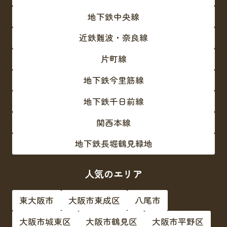
地下鉄中央線
近鉄難波・奈良線
片町線
地下鉄今里筋線
地下鉄千日前線
関西本線
地下鉄長堀鶴見緑地
人気のエリア
東大阪市
大阪市東成区
八尾市
大阪市城東区
大阪市鶴見区
大阪市平野区