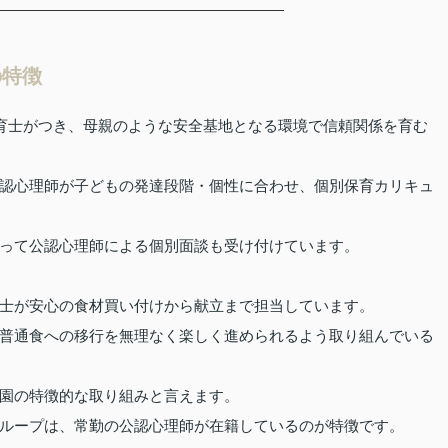
の特徴
保育士がつき、母親のような安全基地となる環境で信頼関係を育む
認心理師が子どもの発達段階・個性に合わせ、個別保育カリキュ
って公認心理師による個別面談も受け付けています。
士が安心の食材買い付けから献立まで担当しています。
普通食への移行を無理なく楽しく進められるよう取り組んでいる
園の特徴的な取り組みと言えます。
ループは、常勤の公認心理師が在籍しているのが特徴です。