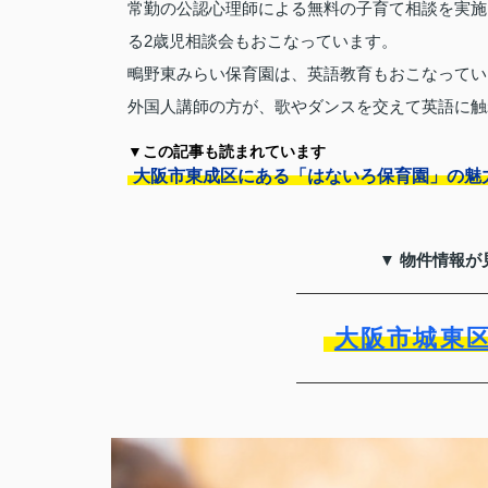
常勤の公認心理師による無料の子育て相談を実施
る2歳児相談会もおこなっています。
鴫野東みらい保育園は、英語教育もおこなってい
外国人講師の方が、歌やダンスを交えて英語に触
▼この記事も読まれています
大阪市東成区にある「はないろ保育園」の魅
▼ 物件情報が
大阪市城東