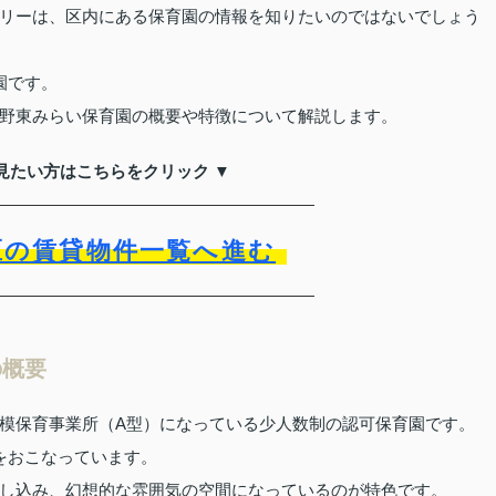
リーは、区内にある保育園の情報を知りたいのではないでしょう
園です。
野東みらい保育園の概要や特徴について解説します。
見たい方はこちらをクリック ▼
区の賃貸物件一覧へ進む
の概要
模保育事業所（A型）になっている少人数制の認可保育園です。
をおこなっています。
し込み、幻想的な雰囲気の空間になっているのが特色です。