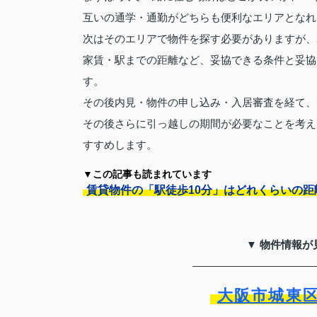
互いの通学・通勤がどちらも便利なエリアとなれ
次はそのエリアで物件を探す必要がありますが、
家賃・駅までの距離など、妥協できる条件と妥協
す。
その後内見・物件の申し込み・入居審査を経て、
その後さらに引っ越しの期間が必要なことを考え
すすめします。
▼この記事も読まれています
賃貸物件の「駅徒歩10分」はどれくらいの距
▼ 物件情報が
大阪市城東