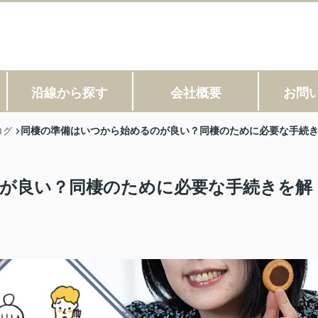
沿線から探す
会社概要
お問
同棲の準備はいつから始めるのが良い？同棲のために必要な手続
ログ
が良い？同棲のために必要な手続きを解