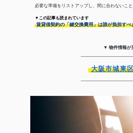
必要な準備をリストアップし、間に合わないこと
▼この記事も読まれています
賃貸借契約の「鍵交換費用」は誰が負担すべ
▼ 物件情報が
大阪市城東