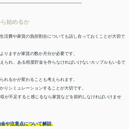
から始めるか
生活費や家賃の負担割合についても話し合っておくことが大切で
よりますが家賃の数か月分が必要です。
考えられ、ある程度貯金を作らなければいけないカップルもいるで
られるかが変わることも考えられます。
かりシミュレーションすることが大切です。
、年収が不足すると感じるなら家賃などを節約しなければいけませ
約金や注意点について解説