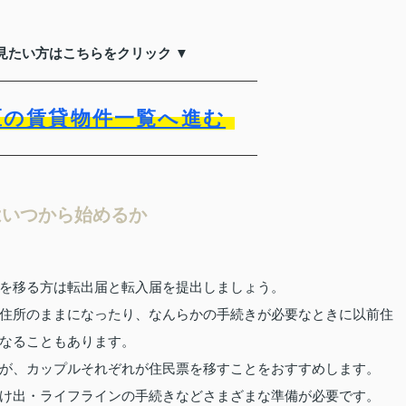
見たい方はこちらをクリック ▼
区の賃貸物件一覧へ進む
はいつから始めるか
を移る方は転出届と転入届を提出しましょう。
住所のままになったり、なんらかの手続きが必要なときに以前住
なることもあります。
が、カップルそれぞれが住民票を移すことをおすすめします。
け出・ライフラインの手続きなどさまざまな準備が必要です。