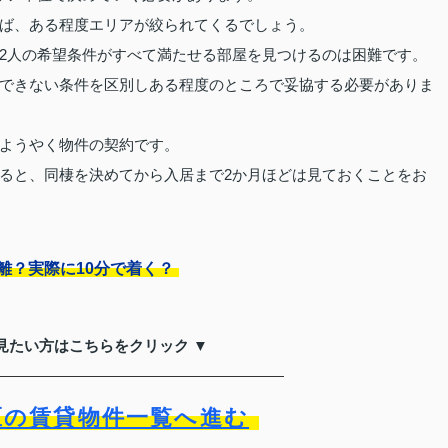
ば、ある程度エリアが絞られてくるでしょう。
2人の希望条件がすべて満たせる部屋を見つけるのは困難です。
できない条件を区別しある程度のところで妥協する必要がありま
ようやく物件の契約です。
ると、同棲を決めてから入居まで2か月ほどは見ておくことをお
離？実際に10分で着く？
見たい方はこちらをクリック ▼
区の賃貸物件一覧へ進む