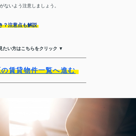
がないよう注意しましょう。
き？注意点も解説
見たい方はこちらをクリック ▼
区の賃貸物件一覧へ進む