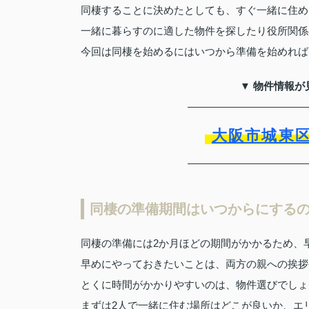
同棲することに決めたとしても、すぐ一緒に住め
一緒に暮らすのに適した物件を探したり役所関係
今回は同棲を始めるにはいつから準備を始めれば
▼ 物件情報が
大阪市城東
同棲の準備期間はいつからにする
同棲の準備には2か月ほどの期間がかかるため、
早めにやっておきたいことは、両方の親への挨拶
とくに時間がかかりやすいのは、物件選びでしょ
まずは2人で一緒に住む場所はどこが良いか、エ