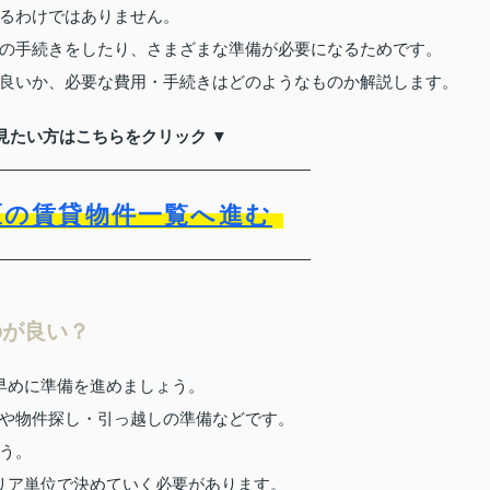
るわけではありません。
の手続きをしたり、さまざまな準備が必要になるためです。
良いか、必要な費用・手続きはどのようなものか解説します。
見たい方はこちらをクリック ▼
区の賃貸物件一覧へ進む
のが良い？
早めに準備を進めましょう。
や物件探し・引っ越しの準備などです。
う。
リア単位で決めていく必要があります。