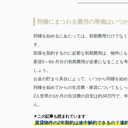
同棲にまつわる費用の準備はいつ
同棲を始めるにあたっては、初期費用だけでなく
す。
部屋を契約するのに必要な初期費用は、物件にも
家賃5～6か月分の初期費用が必要になることも
しょう。
お金の貯まり具合によって、いつから同棲を始め
同棲を始めてからの生活費・家賃についてもしっ
2人世帯の1か月の生活費の目安は約34万円で
ん。
▼この記事も読まれています
賃貸物件の2年契約は途中解約できるの？違