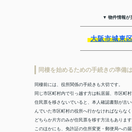
▼ 物件情報が
大阪市城東
同棲を始めるための手続きの準備
同棲前には、役所関係の手続きも大切です。
同じ市区町村内で引っ越す方は転居届、市区町村
住民票を移さないでいると、本人確認書類が古い
んでいた市区町村の役所へ行かなければならなく
どちらか片方のみが住民票を移す方法もあります
このほかにも、免許証の住所変更・郵便局への届