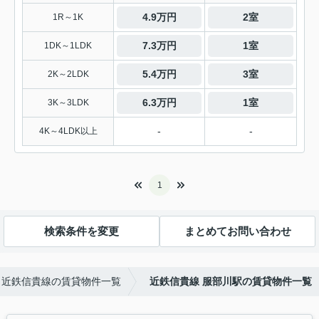
4.9万円
2室
1R～1K
7.3万円
1室
1DK～1LDK
5.4万円
3室
2K～2LDK
6.3万円
1室
3K～3LDK
-
-
4K～4LDK以上
1
検索条件を変更
まとめてお問い合わせ
近鉄信貴線の賃貸物件一覧
近鉄信貴線 服部川駅の賃貸物件一覧