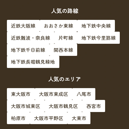
人気の路線
近鉄大阪線
おおさか東線
地下鉄中央線
近鉄難波・奈良線
片町線
地下鉄今里筋線
地下鉄千日前線
関西本線
地下鉄長堀鶴見緑地
人気のエリア
東大阪市
大阪市東成区
八尾市
大阪市城東区
大阪市鶴見区
西宮市
柏原市
大阪市平野区
大東市