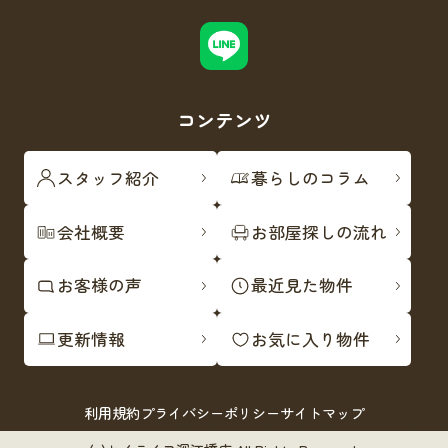
コンテンツ
スタッフ紹介
暮らしのコラム
会社概要
お部屋探しの流れ
お客様の声
最近見た物件
更新情報
お気に入り物件
利用規約
プライバシーポリシー
サイトマップ