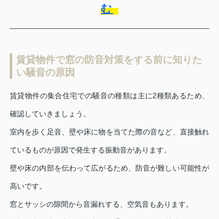
む
賃貸物件で窓の防音対策をする前に知りた
い騒音の原因
賃貸物件の集合住宅での騒音の種類は主に2種類あるため、
確認していきましょう。
室内を歩く足音、壁や床に物を当てた際の音など、直接触れ
ているものが原因で発生する振動音があります。
壁や床の内部を伝わって広がるため、防音が難しい可能性が
高いです。
窓とサッシの隙間から音漏れする、空気音もあります。