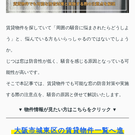
賃貸物件を探していて「周囲の騒音に悩まされたらどうしよ
う」と、悩んでいる方もいらっしゃるのではないでしょう
か。
じつは窓は防音性が低く、騒音を感じる原因となっている可
能性が高いです。
そこで本記事では、賃貸物件でも可能な窓の防音対策や実施
する際の注意点を、騒音の原因と併せて解説いたします。
▼ 物件情報が見たい方はこちらをクリック ▼
大阪市城東区の賃貸物件一覧へ進