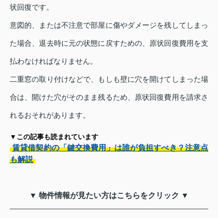
状回復です。
意図的、または不注意で部屋に傷やダメージを残してしまっ
た場合、退去時に元の状態に戻すための、原状回復費用を支
払わなければなりません。
二重窓の取り付けなどで、もしも壁に穴を開けてしまった場
合は、開けた穴がそのまま残るため、原状回復費用を請求さ
れるおそれがあります。
▼この記事も読まれています
賃貸借契約の「鍵交換費用」は誰が負担すべき？注意点
も解説
▼ 物件情報が見たい方はこちらをクリック ▼