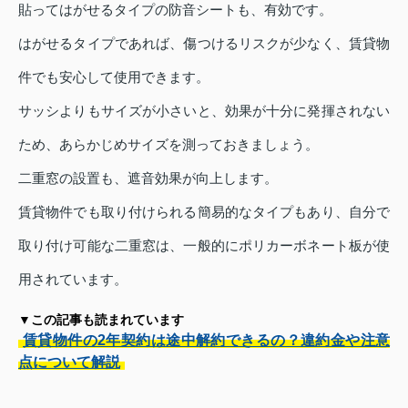
貼ってはがせるタイプの防音シートも、有効です。
はがせるタイプであれば、傷つけるリスクが少なく、賃貸物
件でも安心して使用できます。
サッシよりもサイズが小さいと、効果が十分に発揮されない
ため、あらかじめサイズを測っておきましょう。
二重窓の設置も、遮音効果が向上します。
賃貸物件でも取り付けられる簡易的なタイプもあり、自分で
取り付け可能な二重窓は、一般的にポリカーボネート板が使
用されています。
▼この記事も読まれています
賃貸物件の2年契約は途中解約できるの？違約金や注意
点について解説