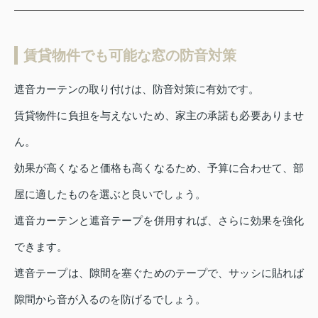
賃貸物件でも可能な窓の防音対策
遮音カーテンの取り付けは、防音対策に有効です。
賃貸物件に負担を与えないため、家主の承諾も必要ありませ
ん。
効果が高くなると価格も高くなるため、予算に合わせて、部
屋に適したものを選ぶと良いでしょう。
遮音カーテンと遮音テープを併用すれば、さらに効果を強化
できます。
遮音テープは、隙間を塞ぐためのテープで、サッシに貼れば
隙間から音が入るのを防げるでしょう。