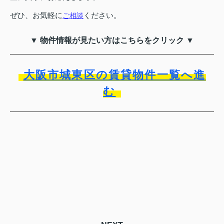
ぜひ、お気軽に
ください。
ご相談
▼ 物件情報が見たい方はこちらをクリック ▼
大阪市城東区の賃貸物件一覧へ進
む