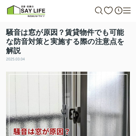
騒音は窓が原因？賃貸物件でも可能
な防音対策と実施する際の注意点を
解説
2025.03.04