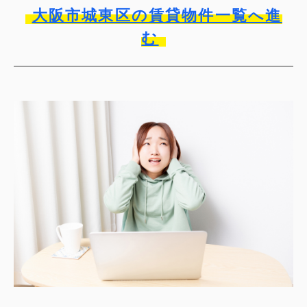
大阪市城東区の賃貸物件一覧へ進
む