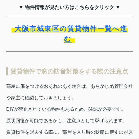
▼ 物件情報が見たい方はこちらをクリック ▼
大阪市城東区の賃貸物件一覧へ進
む
賃貸物件で窓の防音対策をする際の注意点
部屋に傷をつけるおそれのある場合は、あらかじめ管理会社
や家主に確認しておきましょう。
DIYが禁止されている物件もあるため、確認が必要です。
原状回復が可能であるかも、注意点として挙げられます。
賃貸物件を退去する際に、部屋を入居時の状態に戻すのが原