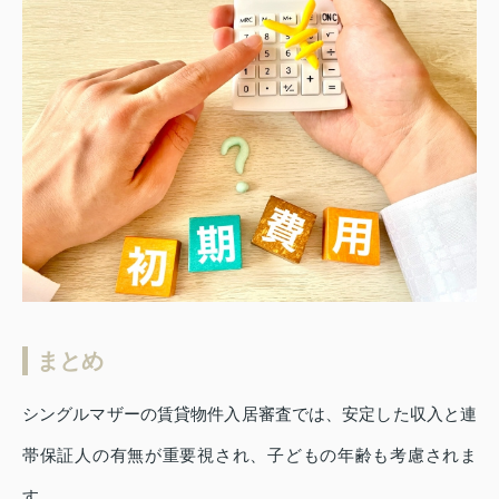
まとめ
シングルマザーの賃貸物件入居審査では、安定した収入と連
帯保証人の有無が重要視され、子どもの年齢も考慮されま
す。