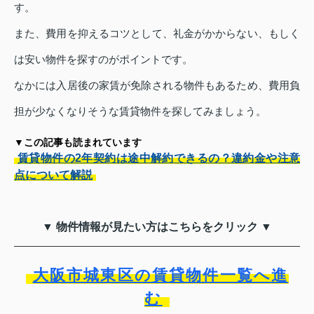
す。
また、費用を抑えるコツとして、礼金がかからない、もしく
は安い物件を探すのがポイントです。
なかには入居後の家賃が免除される物件もあるため、費用負
担が少なくなりそうな賃貸物件を探してみましょう。
▼この記事も読まれています
賃貸物件の2年契約は途中解約できるの？違約金や注意
点について解説
▼ 物件情報が見たい方はこちらをクリック ▼
大阪市城東区の賃貸物件一覧へ進
む