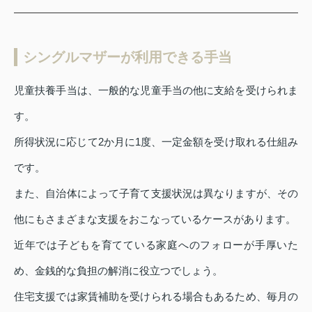
シングルマザーが利用できる手当
児童扶養手当は、一般的な児童手当の他に支給を受けられま
す。
所得状況に応じて2か月に1度、一定金額を受け取れる仕組み
です。
また、自治体によって子育て支援状況は異なりますが、その
他にもさまざまな支援をおこなっているケースがあります。
近年では子どもを育てている家庭へのフォローが手厚いた
め、金銭的な負担の解消に役立つでしょう。
住宅支援では家賃補助を受けられる場合もあるため、毎月の