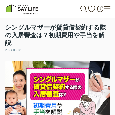
シングルマザーが賃貸借契約する際
の入居審査は？初期費用や手当を解
説
2024.06.18