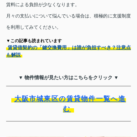
賃料による負担が少なくなります。
月々の支払いについて悩んでいる場合は、積極的に支援制度
を利用してみてください。
▼この記事も読まれています
賃貸借契約の「鍵交換費用」は誰が負担すべき？注意点
も解説
▼ 物件情報が見たい方はこちらをクリック ▼
大阪市城東区の賃貸物件一覧へ進
む