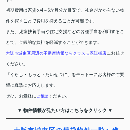
初期費用は家賃の4～6か月分が目安で、礼金がかからない物
件を探すことで費用を抑えることが可能です。
また、児童扶養手当や住宅支援などの各種手当を利用するこ
とで、金銭的な負担を軽減することができます。
にお任せ
大阪市城東区周辺の不動産情報ならクラスモ深江橋店
ください。
「くらし・もっと・たいせつに」をモットーにお客様のご要
望に真摯にお応えします。
ぜひ、お気軽に
ください。
ご相談
▼ 物件情報が見たい方はこちらをクリック ▼