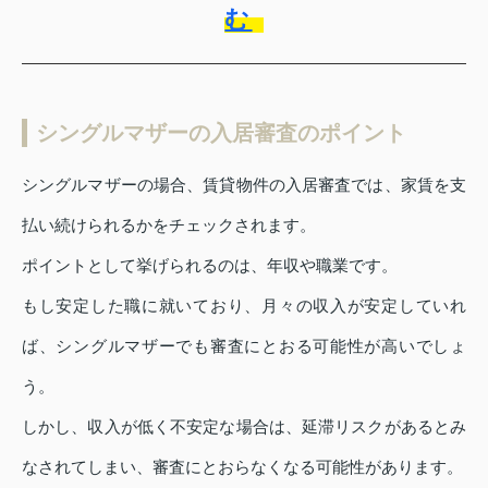
む
シングルマザーの入居審査のポイント
シングルマザーの場合、賃貸物件の入居審査では、家賃を支
払い続けられるかをチェックされます。
ポイントとして挙げられるのは、年収や職業です。
もし安定した職に就いており、月々の収入が安定していれ
ば、シングルマザーでも審査にとおる可能性が高いでしょ
う。
しかし、収入が低く不安定な場合は、延滞リスクがあるとみ
なされてしまい、審査にとおらなくなる可能性があります。