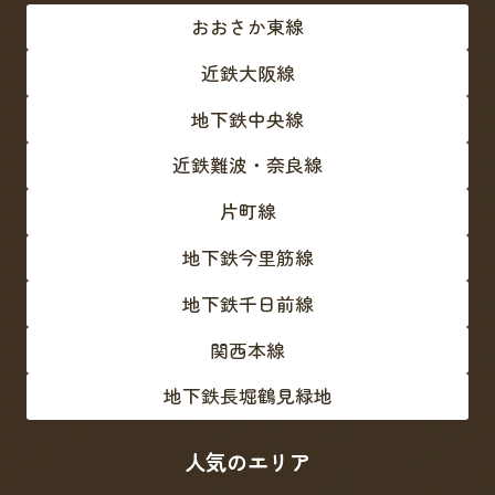
おおさか東線
近鉄大阪線
地下鉄中央線
近鉄難波・奈良線
片町線
地下鉄今里筋線
地下鉄千日前線
関西本線
地下鉄長堀鶴見緑地
人気のエリア