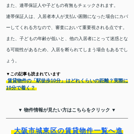
また、連帯保証人や子どもの有無もチェックされます。
連帯保証人は、入居者本人が支払い困難になった場合にカバ
ーしてくれる方なので、審査において重要視される点です。
また、子どもの年齢が低いと、他の入居者にとって迷惑とな
る可能性があるため、入居を断られてしまう場合もあるでし
ょう。
▼この記事も読まれています
賃貸物件の「駅徒歩10分」はどれくらいの距離？実際に
10分で着く？
▼ 物件情報が見たい方はこちらをクリック ▼
大阪市城東区の賃貸物件一覧へ進