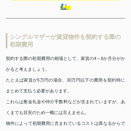
む
シングルマザーが賃貸物件を契約する際の
初期費用
契約する際の初期費用の相場として、家賃の4～6か月分がか
かると考えましょう。
たとえば家賃が5万円の場合、30万円以下の費用を契約時に
まとめて支払う必要があります。
これらは敷金礼金や仲介手数料などが含まれていますが、あ
くまでも目安のため一概には言えません。
物件によって初期費用に含まれているコストは異なるからで