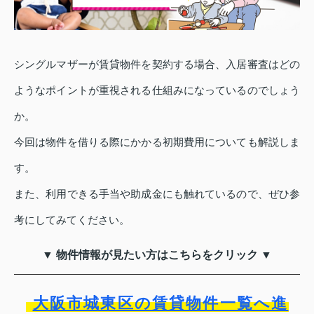
シングルマザーが賃貸物件を契約する場合、入居審査はどの
ようなポイントが重視される仕組みになっているのでしょう
か。
今回は物件を借りる際にかかる初期費用についても解説しま
す。
また、利用できる手当や助成金にも触れているので、ぜひ参
考にしてみてください。
▼ 物件情報が見たい方はこちらをクリック ▼
大阪市城東区の賃貸物件一覧へ進