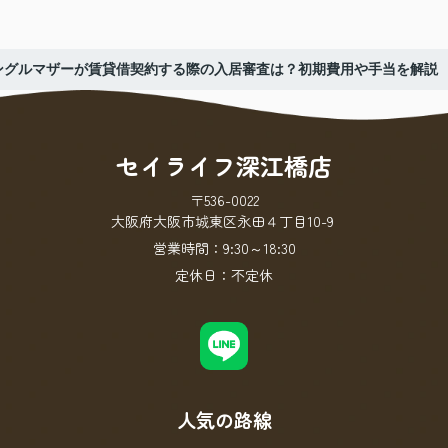
ングルマザーが賃貸借契約する際の入居審査は？初期費用や手当を解説
セイライフ深江橋店
〒536-0022
大阪府大阪市城東区永田４丁目10-9
営業時間：
9:30～18:30
定休日：
不定休
人気の路線