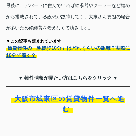
最後に、アパートに住んでいれば給湯器やクーラーなど始め
から搭載されている設備が故障しても、大家さん負担の場合
が多いため修繕費を考えなくて済みます。
▼この記事も読まれています
賃貸物件の「駅徒歩10分」はどれくらいの距離？実際に
10分で着く？
▼ 物件情報が見たい方はこちらをクリック ▼
大阪市城東区の賃貸物件一覧へ進
む