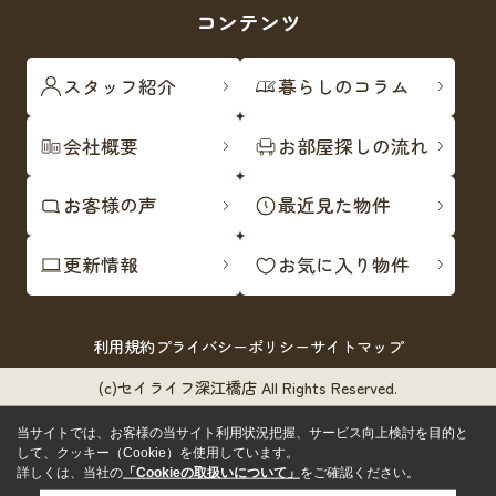
コンテンツ
スタッフ紹介
暮らしのコラム
会社概要
お部屋探しの流れ
お客様の声
最近見た物件
更新情報
お気に入り物件
利用規約
プライバシーポリシー
サイトマップ
(c)セイライフ深江橋店 All Rights Reserved.
当サイトでは、お客様の当サイト利用状況把握、サービス向上検討を目的と
して、クッキー（Cookie）を使用しています。
詳しくは、当社の
「Cookieの取扱いについて」
をご確認ください。