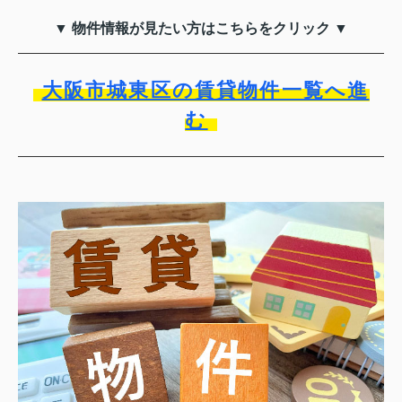
▼ 物件情報が見たい方はこちらをクリック ▼
大阪市城東区の賃貸物件一覧へ進
む