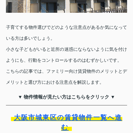
子育てする物件選びでどのような注意点があるか気になって
いる方は多いでしょう。
小さな子どもがいると近所の迷惑にならないように気を付け
ようにも、行動をコントロールするのはむずかしいです。
こちらの記事では、ファミリー向け賃貸物件のメリットとデ
メリットと選び方における注意点を解説します。
▼ 物件情報が見たい方はこちらをクリック ▼
大阪市城東区の賃貸物件一覧へ進
む