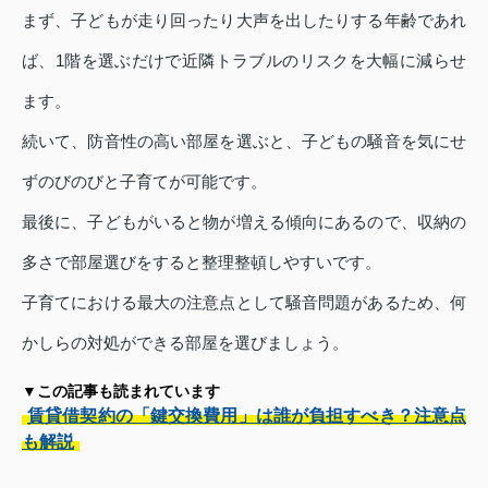
まず、子どもが走り回ったり大声を出したりする年齢であれ
ば、1階を選ぶだけで近隣トラブルのリスクを大幅に減らせ
ます。
続いて、防音性の高い部屋を選ぶと、子どもの騒音を気にせ
ずのびのびと子育てが可能です。
最後に、子どもがいると物が増える傾向にあるので、収納の
多さで部屋選びをすると整理整頓しやすいです。
子育てにおける最大の注意点として騒音問題があるため、何
かしらの対処ができる部屋を選びましょう。
▼この記事も読まれています
賃貸借契約の「鍵交換費用」は誰が負担すべき？注意点
も解説