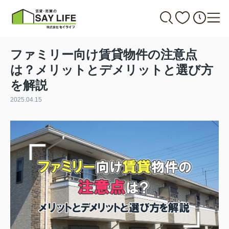
ファミリー向け賃貸物件の注意点
は？メリットとデメリットと選び方
を解説
2025.04.15