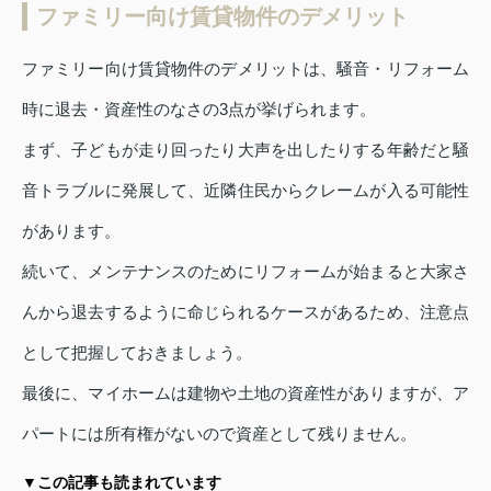
ファミリー向け賃貸物件のデメリット
ファミリー向け賃貸物件のデメリットは、騒音・リフォーム
時に退去・資産性のなさの3点が挙げられます。
まず、子どもが走り回ったり大声を出したりする年齢だと騒
音トラブルに発展して、近隣住民からクレームが入る可能性
があります。
続いて、メンテナンスのためにリフォームが始まると大家さ
んから退去するように命じられるケースがあるため、注意点
として把握しておきましょう。
最後に、マイホームは建物や土地の資産性がありますが、ア
パートには所有権がないので資産として残りません。
▼この記事も読まれています