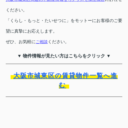
ください。
「くらし・もっと・たいせつに」をモットーにお客様のご要
望に真摯にお応えします。
ぜひ、お気軽に
ください。
ご相談
▼ 物件情報が見たい方はこちらをクリック ▼
大阪市城東区の賃貸物件一覧へ進
む