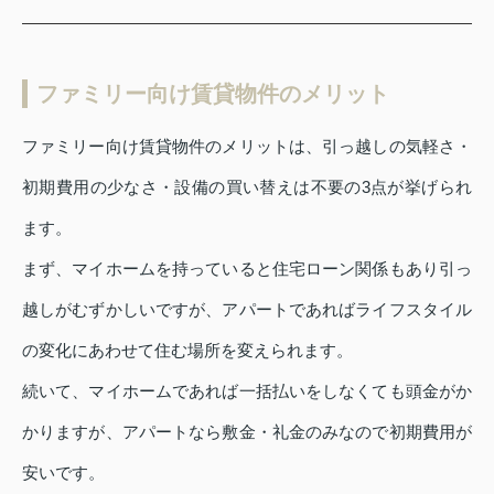
ファミリー向け賃貸物件のメリット
ファミリー向け賃貸物件のメリットは、引っ越しの気軽さ・
初期費用の少なさ・設備の買い替えは不要の3点が挙げられ
ます。
まず、マイホームを持っていると住宅ローン関係もあり引っ
越しがむずかしいですが、アパートであればライフスタイル
の変化にあわせて住む場所を変えられます。
続いて、マイホームであれば一括払いをしなくても頭金がか
かりますが、アパートなら敷金・礼金のみなので初期費用が
安いです。