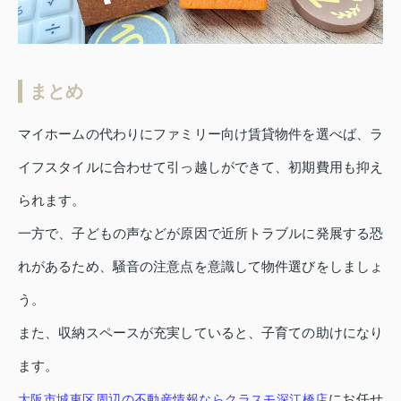
まとめ
マイホームの代わりにファミリー向け賃貸物件を選べば、ラ
イフスタイルに合わせて引っ越しができて、初期費用も抑え
られます。
一方で、子どもの声などが原因で近所トラブルに発展する恐
れがあるため、騒音の注意点を意識して物件選びをしましょ
う。
また、収納スペースが充実していると、子育ての助けになり
ます。
にお任せ
大阪市城東区周辺の不動産情報ならクラスモ深江橋店