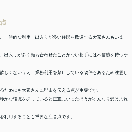
意点
、一時的な利用・出入りが多い住民を敬遠する大家さんもいま
、出入りが多く顔も合わせたことがない相手には不信感を持つケ
欲しくないうえ、業務利用を禁止している物件もあるため注意し
るためにも大家さんに理由を伝える点が重要です。
静かな環境を探していると正直にいったほうがすんなり受け入れ
を利用することも重要な注意点です。