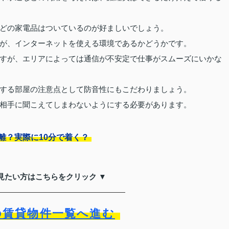
どの家電品はついているのが好ましいでしょう。
が、インターネットを使える環境であるかどうかです。
すが、エリアによっては通信が不安定で仕事がスムーズにいかな
する部屋の注意点として防音性にもこだわりましょう。
相手に聞こえてしまわないようにする必要があります。
離？実際に10分で着く？
見たい方はこちらをクリック ▼
の賃貸物件一覧へ進む