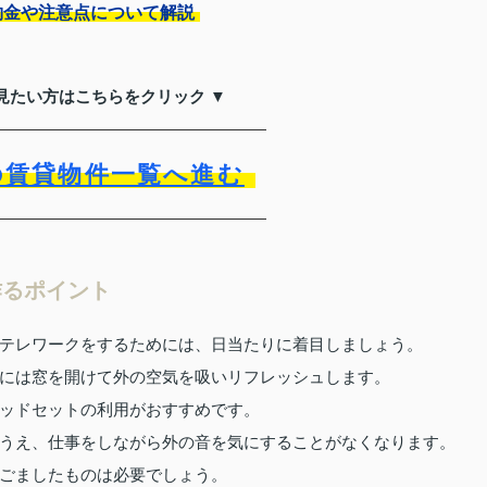
約金や注意点について解説
見たい方はこちらをクリック ▼
の賃貸物件一覧へ進む
作るポイント
テレワークをするためには、日当たりに着目しましょう。
には窓を開けて外の空気を吸いリフレッシュします。
ッドセットの利用がおすすめです。
うえ、仕事をしながら外の音を気にすることがなくなります。
ごましたものは必要でしょう。