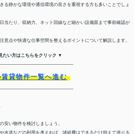
きる静かな環境や通信環境の良さを重視する方も多いことでしょ
日当たり、収納力、ネット回線など細かい設備面まで事前確認が
注意点や快適な仕事空間を整えるポイントについて解説します。
見たい方はこちらをクリック ▼
の賃貸物件一覧へ進む
方
の安い物件を検討しましょう。
や水道などの利用を考えれば、諸経費はできるだけ抑えて借りる