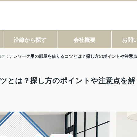
沿線から探す
会社概要
お問
テレワーク用の部屋を借りるコツとは？探し方のポイントや注意
ログ
ツとは？探し方のポイントや注意点を解