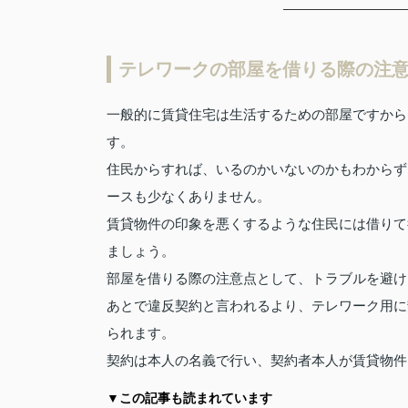
テレワークの部屋を借りる際の注
一般的に賃貸住宅は生活するための部屋ですから
す。
住民からすれば、いるのかいないのかもわからず
ースも少なくありません。
賃貸物件の印象を悪くするような住民には借りて
ましょう。
部屋を借りる際の注意点として、トラブルを避け
あとで違反契約と言われるより、テレワーク用に
られます。
契約は本人の名義で行い、契約者本人が賃貸物件
▼この記事も読まれています