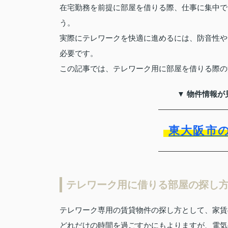
在宅勤務を前提に部屋を借りる際、仕事に集中で
う。
実際にテレワークを快適に進めるには、防音性や
必要です。
この記事では、テレワーク用に部屋を借りる際の
▼ 物件情報が
東大阪市
テレワーク用に借りる部屋の探し
テレワーク専用の賃貸物件の探し方として、家賃
どれだけの時間を過ごすかにもよりますが、電気