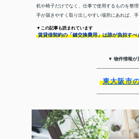
机や椅子だけでなく、仕事で使用するものを整理
手が届きやすく取り出しやすい場所にあれば、手
▼この記事も読まれています
賃貸借契約の「鍵交換費用」は誰が負担すべ
▼ 物件情報が
東大阪市