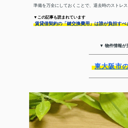
準備を万全にしておくことで、退去時のストレス
▼この記事も読まれています
賃貸借契約の「鍵交換費用」は誰が負担すべ
▼ 物件情報が
東大阪市