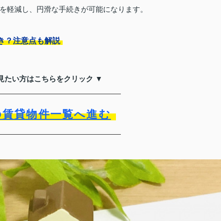
を軽減し、円滑な手続きが可能になります。
き？注意点も解説
見たい方はこちらをクリック ▼
の賃貸物件一覧へ進む