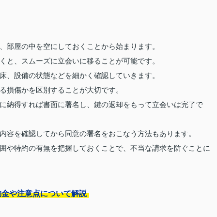
、部屋の中を空にしておくことから始まります。
くと、スムーズに立会いに移ることが可能です。
床、設備の状態などを細かく確認していきます。
る損傷かを区別することが大切です。
に納得すれば書面に署名し、鍵の返却をもって立会いは完了で
内容を確認してから同意の署名をおこなう方法もあります。
囲や特約の有無を把握しておくことで、不当な請求を防ぐことに
約金や注意点について解説