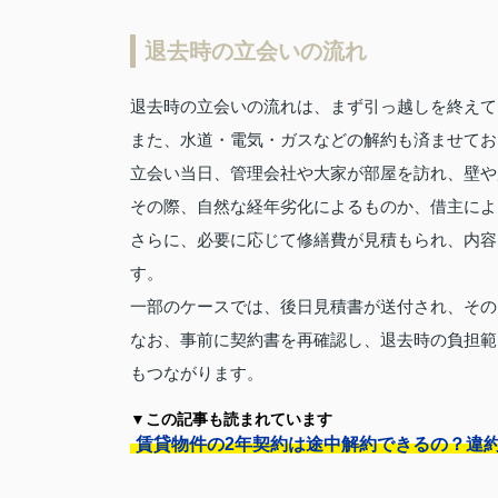
退去時の立会いの流れ
退去時の立会いの流れは、まず引っ越しを終えて
また、水道・電気・ガスなどの解約も済ませてお
立会い当日、管理会社や大家が部屋を訪れ、壁や
その際、自然な経年劣化によるものか、借主によ
さらに、必要に応じて修繕費が見積もられ、内容
す。
一部のケースでは、後日見積書が送付され、その
なお、事前に契約書を再確認し、退去時の負担範
もつながります。
▼この記事も読まれています
賃貸物件の2年契約は途中解約できるの？違