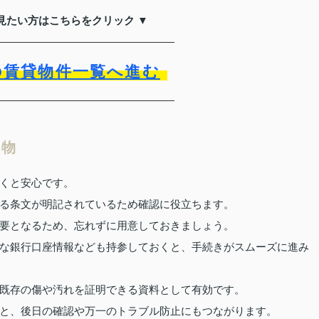
見たい方はこちらをクリック ▼
の賃貸物件一覧へ進む
ち物
くと安心です。
る条文が明記されているため確認に役立ちます。
要となるため、忘れずに用意しておきましょう。
な銀行口座情報なども持参しておくと、手続きがスムーズに進み
既存の傷や汚れを証明できる資料として有効です。
と、後日の確認や万一のトラブル防止にもつながります。