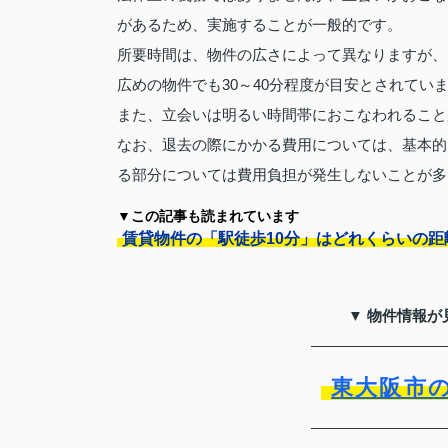
があるため、実施することが一般的です。
所要時間は、物件の広さによって異なりますが、
広めの物件でも30～40分程度が目安とされてい
また、立会いは明るい時間帯におこなわれること
なお、退去の際にかかる費用については、基本的
る部分については費用負担が発生しないことが多
▼この記事も読まれています
賃貸物件の「駅徒歩10分」はどれくらいの距
▼ 物件情報が
東大阪市