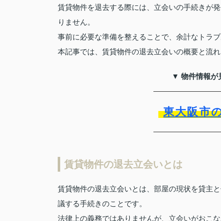
賃貸物件を退去する際には、立会いの手続きが発
りません。
事前に必要な準備を整えることで、余計なトラブ
本記事では、賃貸物件の退去立会いの概要と流れ
▼ 物件情報が
東大阪市
賃貸物件の退去立会いとは
賃貸物件の退去立会いとは、部屋の現状を貸主と
議する手続きのことです。
法律上の義務ではありませんが、立会いがおこな