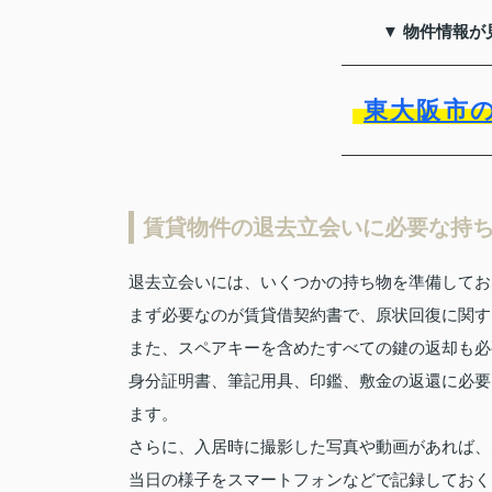
▼ 物件情報が
東大阪市
賃貸物件の退去立会いに必要な持
退去立会いには、いくつかの持ち物を準備してお
まず必要なのが賃貸借契約書で、原状回復に関す
また、スペアキーを含めたすべての鍵の返却も必
身分証明書、筆記用具、印鑑、敷金の返還に必要
ます。
さらに、入居時に撮影した写真や動画があれば、
当日の様子をスマートフォンなどで記録しておく