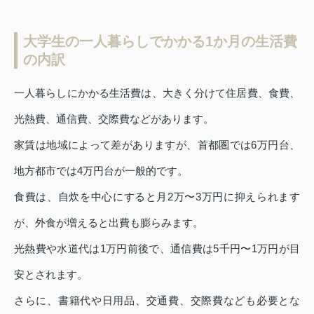
大学生の一人暮らしでかかる1か月の生活費
の内訳
一人暮らしにかかる生活費は、大きく分けて住居費、食費、
光熱費、通信費、交際費などがあります。
家賃は地域によって差がありますが、首都圏では6万円台、
地方都市では4万円台が一般的です。
食費は、自炊を中心にすると月2万〜3万円に抑えられます
が、外食が増えると出費も膨らみます。
光熱費や水道代は1万円前後で、通信費は5千円〜1万円が目
安とされます。
さらに、書籍代や日用品、交通費、交際費なども必要とな