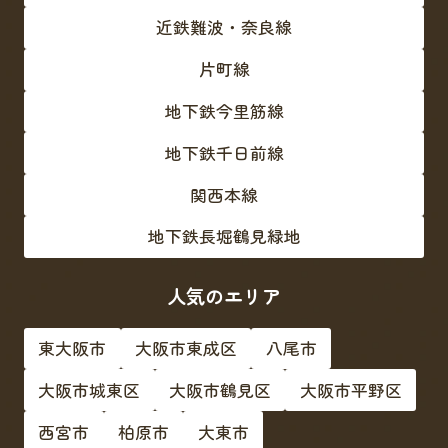
近鉄難波・奈良線
片町線
地下鉄今里筋線
地下鉄千日前線
関西本線
地下鉄長堀鶴見緑地
人気のエリア
東大阪市
大阪市東成区
八尾市
大阪市城東区
大阪市鶴見区
大阪市平野区
西宮市
柏原市
大東市