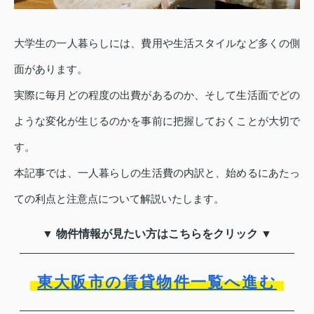
大学生の一人暮らしには、費用や生活スタイルなど多くの側
面があります。
実際に毎月どの程度の出費があるのか、そして生活面でどの
ような変化が生じるのかを事前に把握しておくことが大切で
す。
本記事では、一人暮らしの生活費の内訳と、始めるにあたっ
ての利点と注意点について解説いたします。
▼ 物件情報が見たい方はこちらをクリック ▼
東大阪市の賃貸物件一覧へ進む