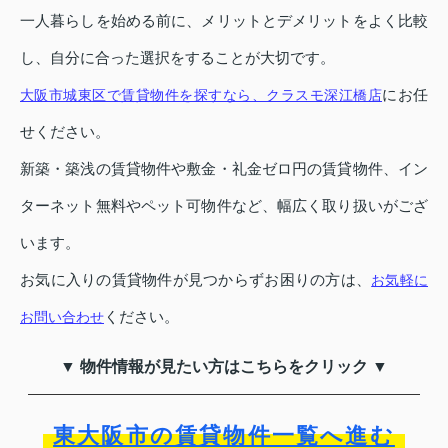
一人暮らしを始める前に、メリットとデメリットをよく比較
し、自分に合った選択をすることが大切です。
にお任
大阪市城東区で賃貸物件を探すなら、クラスモ深江橋店
せください。
新築・築浅の賃貸物件や敷金・礼金ゼロ円の賃貸物件、イン
ターネット無料やペット可物件など、幅広く取り扱いがござ
います。
お気に入りの賃貸物件が見つからずお困りの方は、
お気軽に
ください。
お問い合わせ
▼ 物件情報が見たい方はこちらをクリック ▼
東大阪市の賃貸物件一覧へ進む