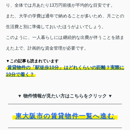
り、全体では月あたり13万円前後が平均的な目安です。
また、大学の学費は通年で納めることが多いため、月ごとの
生活費と別に準備しておいたほうがよいでしょう。
このように、一人暮らしには継続的な出費が伴うことを踏ま
えた上で、計画的な資金管理が必要です。
▼この記事も読まれています
賃貸物件の「駅徒歩10分」はどれくらいの距離？実際に
10分で着く？
▼ 物件情報が見たい方はこちらをクリック ▼
東大阪市の賃貸物件一覧へ進む