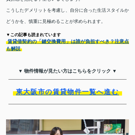
こうしたデメリットを考慮し、自分に合った生活スタイルか
どうかを、慎重に見極めることが求められます。
▼この記事も読まれています
賃貸借契約の「鍵交換費用」は誰が負担すべき？注意点
も解説
▼ 物件情報が見たい方はこちらをクリック ▼
東大阪市の賃貸物件一覧へ進む