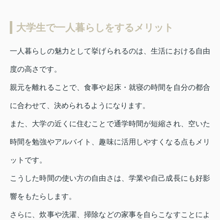
大学生で一人暮らしをするメリット
一人暮らしの魅力として挙げられるのは、生活における自由
度の高さです。
親元を離れることで、食事や起床・就寝の時間を自分の都合
に合わせて、決められるようになります。
また、大学の近くに住むことで通学時間が短縮され、空いた
時間を勉強やアルバイト、趣味に活用しやすくなる点もメリ
ットです。
こうした時間の使い方の自由さは、学業や自己成長にも好影
響をもたらします。
さらに、炊事や洗濯、掃除などの家事を自らこなすことによ