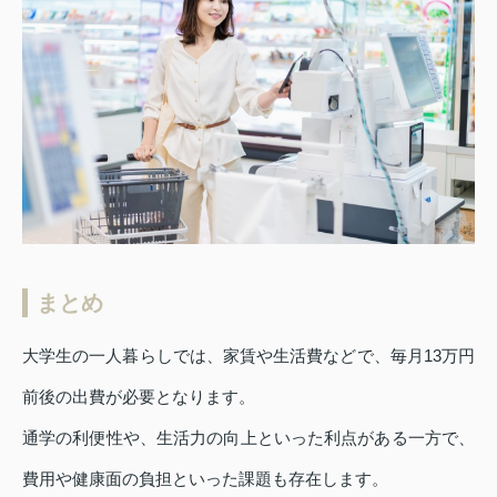
まとめ
大学生の一人暮らしでは、家賃や生活費などで、毎月13万円
前後の出費が必要となります。
通学の利便性や、生活力の向上といった利点がある一方で、
費用や健康面の負担といった課題も存在します。