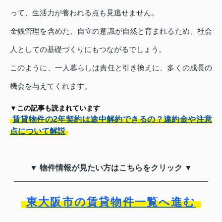
って、生活力が養われる点も見逃せません。
金銭管理を含めた、自立の意識が自然と育まれるため、社会
人としての基礎づくりにもつながるでしょう。
このように、一人暮らしは責任と引き換えに、多くの成長の
機会を与えてくれます。
▼この記事も読まれています
賃貸物件の2年契約は途中解約できるの？違約金や注意
点について解説
▼ 物件情報が見たい方はこちらをクリック ▼
東大阪市の賃貸物件一覧へ進む