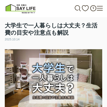
大学生で一人暮らしは大丈夫？生活
費の目安や注意点も解説
2025.10.14