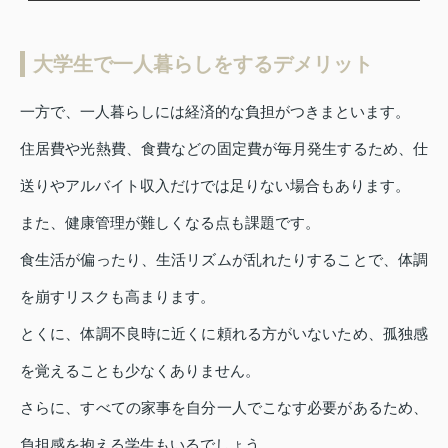
大学生で一人暮らしをするデメリット
一方で、一人暮らしには経済的な負担がつきまといます。
住居費や光熱費、食費などの固定費が毎月発生するため、仕
送りやアルバイト収入だけでは足りない場合もあります。
また、健康管理が難しくなる点も課題です。
食生活が偏ったり、生活リズムが乱れたりすることで、体調
を崩すリスクも高まります。
とくに、体調不良時に近くに頼れる方がいないため、孤独感
を覚えることも少なくありません。
さらに、すべての家事を自分一人でこなす必要があるため、
負担感を抱える学生もいるでしょう。