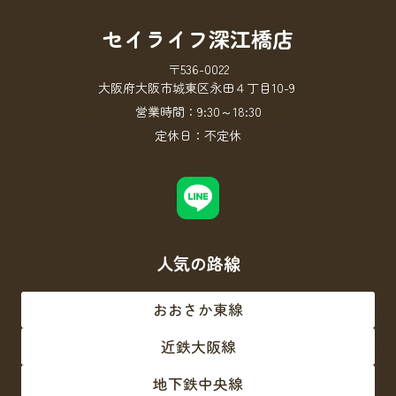
セイライフ深江橋店
〒536-0022
大阪府大阪市城東区永田４丁目10-9
営業時間：
9:30～18:30
定休日：
不定休
人気の路線
おおさか東線
近鉄大阪線
地下鉄中央線