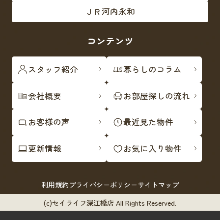
ＪＲ河内永和
コンテンツ
スタッフ紹介
暮らしのコラム
会社概要
お部屋探しの流れ
お客様の声
最近見た物件
更新情報
お気に入り物件
利用規約
プライバシーポリシー
サイトマップ
(c)セイライフ深江橋店 All Rights Reserved.