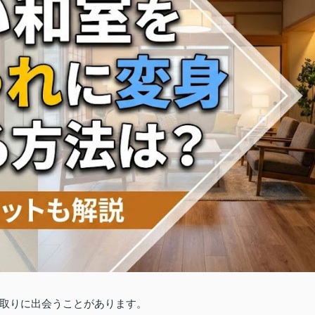
取りに出会うことがあります。