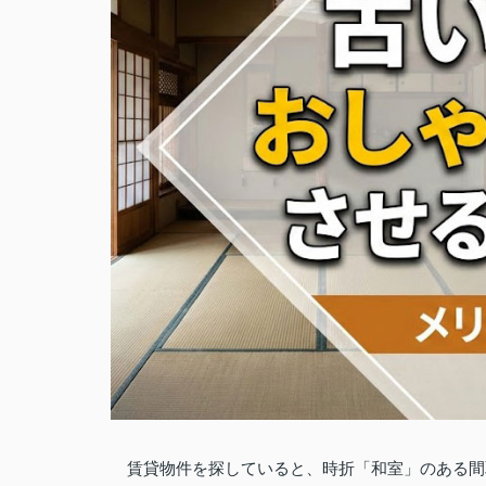
賃貸物件を探していると、時折「和室」のある間