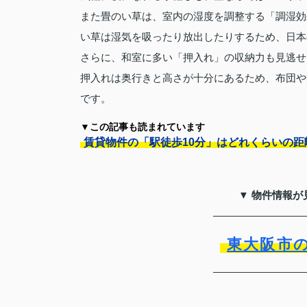
また畳のい草は、室内の湿度を調整する「調湿効
い草は湿気を吸ったり放出したりするため、日本
さらに、和室に多い「押入れ」の収納力も見逃せ
押入れは奥行きと高さが十分にあるため、布団や
です。
▼この記事も読まれています
賃貸物件の「駅徒歩10分」はどれくらいの距
▼ 物件情報が
東大阪市