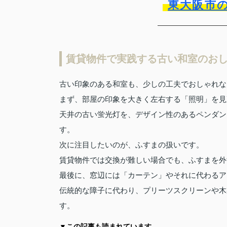
東大阪市
賃貸物件で実践する古い和室のお
古い印象のある和室も、少しの工夫でおしゃれな
まず、部屋の印象を大きく左右する「照明」を見
天井の古い蛍光灯を、デザイン性のあるペンダン
す。
次に注目したいのが、ふすまの扱いです。
賃貸物件では交換が難しい場合でも、ふすまを外
最後に、窓辺には「カーテン」やそれに代わるア
伝統的な障子に代わり、プリーツスクリーンや木
す。
▼この記事も読まれています