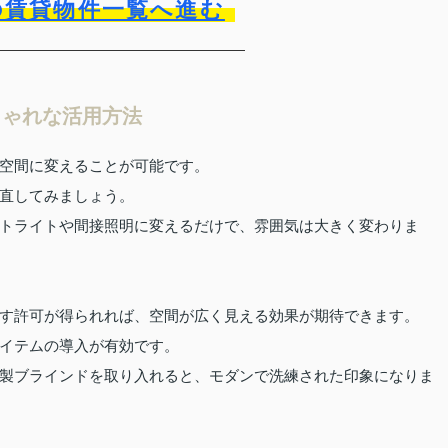
の賃貸物件一覧へ進む
しゃれな活用方法
空間に変えることが可能です。
直してみましょう。
トライトや間接照明に変えるだけで、雰囲気は大きく変わりま
す許可が得られれば、空間が広く見える効果が期待できます。
イテムの導入が有効です。
製ブラインドを取り入れると、モダンで洗練された印象になりま