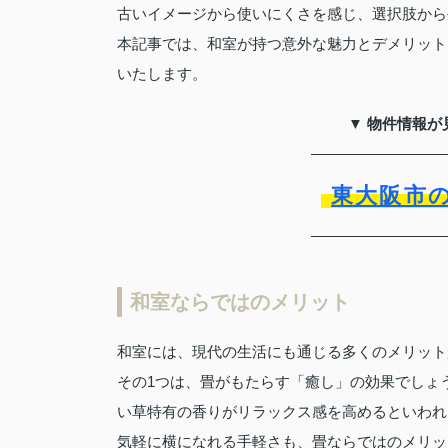
古いイメージから使いにくさを感じ、選択肢から
本記事では、和室が持つ意外な魅力とデメリット
いたします。
▼ 物件情報が
東大阪市
和室ならではのメリット
和室には、現代の生活にも通じる多くのメリット
その1つは、畳がもたらす「癒し」の効果でしょ
い草特有の香りがリラックス感を高めるといわれ
気軽に横になれる手軽さも、畳ならではのメリッ