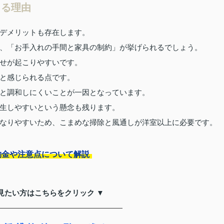
じる理由
デメリットも存在します。
、「お手入れの手間と家具の制約」が挙げられるでしょう。
せが起こりやすいです。
と感じられる点です。
と調和しにくいことが一因となっています。
生しやすいという懸念も残ります。
なりやすいため、こまめな掃除と風通しが洋室以上に必要です。
約金や注意点について解説
見たい方はこちらをクリック ▼