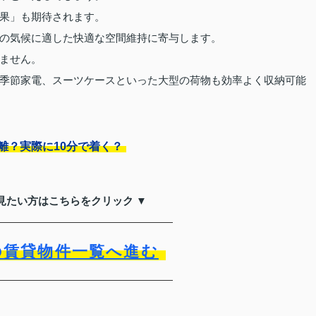
果」も期待されます。
の気候に適した快適な空間維持に寄与します。
ません。
季節家電、スーツケースといった大型の荷物も効率よく収納可能
離？実際に10分で着く？
見たい方はこちらをクリック ▼
の賃貸物件一覧へ進む