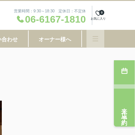
営業時間：9:30～18:30 定休日：不定休
0
06-6167-1810
お気に入り
い合わせ
オーナー様へ
来店予約