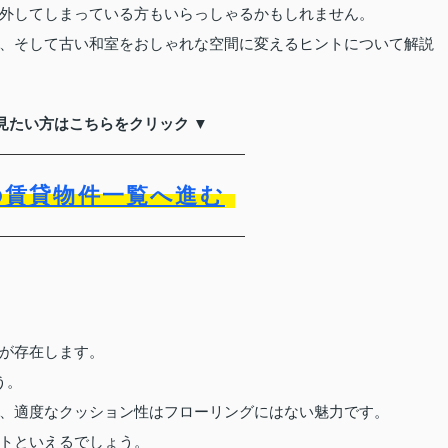
外してしまっている方もいらっしゃるかもしれません。
、そして古い和室をおしゃれな空間に変えるヒントについて解説
見たい方はこちらをクリック ▼
の賃貸物件一覧へ進む
が存在します。
う。
、適度なクッション性はフローリングにはない魅力です。
トといえるでしょう。