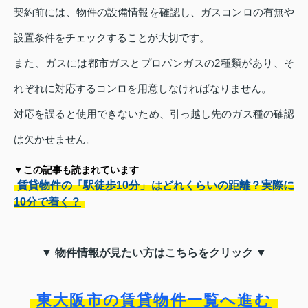
契約前には、物件の設備情報を確認し、ガスコンロの有無や
設置条件をチェックすることが大切です。
また、ガスには都市ガスとプロパンガスの2種類があり、そ
れぞれに対応するコンロを用意しなければなりません。
対応を誤ると使用できないため、引っ越し先のガス種の確認
は欠かせません。
▼この記事も読まれています
賃貸物件の「駅徒歩10分」はどれくらいの距離？実際に
10分で着く？
▼ 物件情報が見たい方はこちらをクリック ▼
東大阪市の賃貸物件一覧へ進む