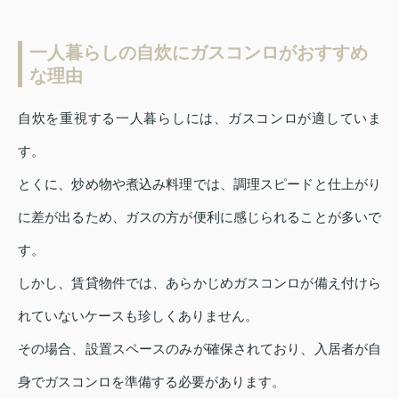
一人暮らしの自炊にガスコンロがおすすめ
な理由
自炊を重視する一人暮らしには、ガスコンロが適していま
す。
とくに、炒め物や煮込み料理では、調理スピードと仕上がり
に差が出るため、ガスの方が便利に感じられることが多いで
す。
しかし、賃貸物件では、あらかじめガスコンロが備え付けら
れていないケースも珍しくありません。
その場合、設置スペースのみが確保されており、入居者が自
身でガスコンロを準備する必要があります。