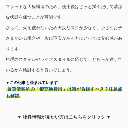
フラットな天板構造のため、使用後はさっと拭くだけで清潔
な状態を保つことが可能です。
さらに、火を使わないため火災リスクが少なく、小さなお子
さまがいる場合や、火に不安がある方にとっては安心感があ
ります。
料理のスタイルやライフスタイルに応じて、どちらが適して
いるかを検討すると良いでしょう。
▼この記事も読まれています
賃貸借契約の「鍵交換費用」は誰が負担すべき？注意点
も解説
▼ 物件情報が見たい方はこちらをクリック ▼