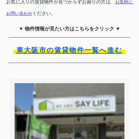
お気に入りの賃貸物件が見つからずお困りの方は、
お気軽に
ください。
お問い合わせ
▼ 物件情報が見たい方はこちらをクリック ▼
東大阪市の賃貸物件一覧へ進む