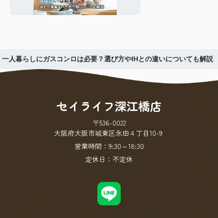
についても解説
一人暮らしにガスコンロは必要？選び方やIHとの違いについても解説
セイライフ深江橋店
〒536-0022
大阪府大阪市城東区永田４丁目10-9
営業時間：
9:30～18:30
定休日：
不定休