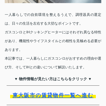
一人暮らしでの自炊環境を整えるうえで、調理器具の選定
は、日々の生活を左右する大切なポイントです。
ガスコンロとIHクッキングヒーターにはそれぞれ異なる特性
があり、機能性やライフスタイルとの相性を見極める必要が
あります。
本記事では、一人暮らしにガスコンロがおすすめの理由や選
び方、そしてIHとの違いについて解説いたします。
▼ 物件情報が見たい方はこちらをクリック ▼
東大阪市の賃貸物件一覧へ進む