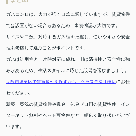
ガスコンロは、火力が強く自炊に適していますが、賃貸物件
では設置がない場合もあるため、事前確認が大切です。
サイズや口数、対応するガス種を把握し、使いやすさや安全
性も考慮して選ぶことがポイントです。
ガスは汎用性と非常時対応に優れ、IHは清掃性と安全性に強
みがあるため、生活スタイルに応じた設備を選びましょう。
にお任
大阪市城東区で賃貸物件を探すなら、クラスモ深江橋店
せください。
新築・築浅の賃貸物件や敷金・礼金ゼロ円の賃貸物件、イン
ターネット無料やペット可物件など、幅広く取り扱いがござ
います。