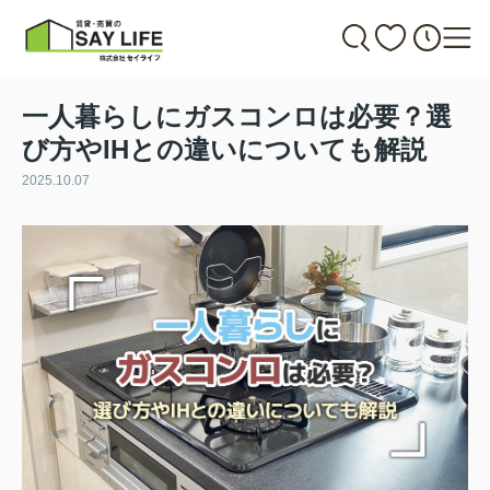
一人暮らしにガスコンロは必要？選
び方やIHとの違いについても解説
2025.10.07