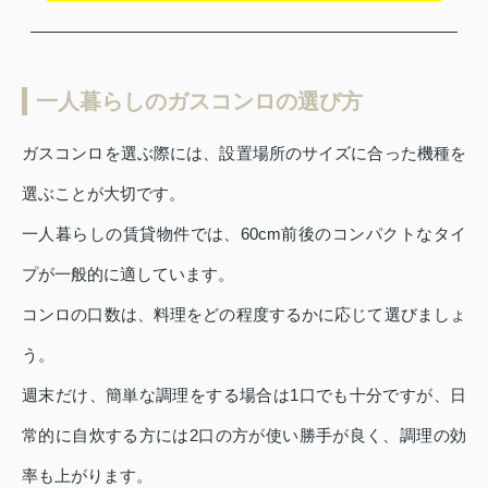
一人暮らしのガスコンロの選び方
ガスコンロを選ぶ際には、設置場所のサイズに合った機種を
選ぶことが大切です。
一人暮らしの賃貸物件では、60cm前後のコンパクトなタイ
プが一般的に適しています。
コンロの口数は、料理をどの程度するかに応じて選びましょ
う。
週末だけ、簡単な調理をする場合は1口でも十分ですが、日
常的に自炊する方には2口の方が使い勝手が良く、調理の効
率も上がります。