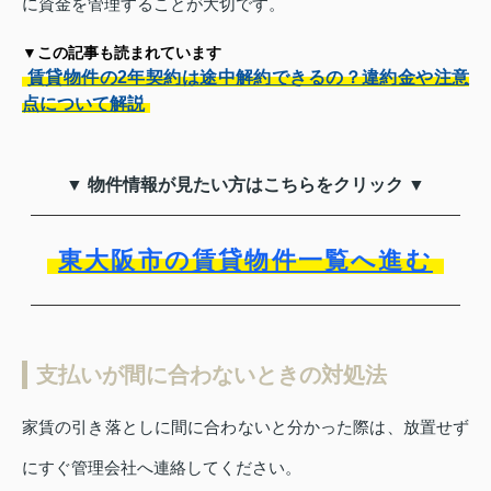
に資金を管理することが大切です。
▼この記事も読まれています
賃貸物件の2年契約は途中解約できるの？違約金や注意
点について解説
▼ 物件情報が見たい方はこちらをクリック ▼
東大阪市の賃貸物件一覧へ進む
支払いが間に合わないときの対処法
家賃の引き落としに間に合わないと分かった際は、放置せず
にすぐ管理会社へ連絡してください。