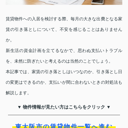
賃貸物件への入居を検討する際、毎月の大きな出費となる家
賃の引き落としについて、不安を感じることはありません
か。
新生活の資金計画を立てるなかで、思わぬ支払いトラブル
を、未然に防ぎたいと考えるのは当然のことでしょう。
本記事では、家賃の引き落としはいつなのか、引き落とし日
の変更はできるのか、支払いが間に合わないときの対処法も
解説します。
▼ 物件情報が見たい方はこちらをクリック ▼
東大阪市の賃貸物件一覧へ進む