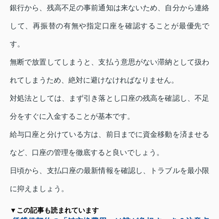
銀行から、残高不足の事前通知は来ないため、自分から連絡
して、再振替の有無や指定口座を確認することが最優先で
す。
無断で放置してしまうと、支払う意思がない滞納として扱わ
れてしまうため、絶対に避けなければなりません。
対処法としては、まず引き落とし口座の残高を確認し、不足
分をすぐに入金することが基本です。
給与口座と分けている方は、前日までに資金移動を済ませる
など、口座の管理を徹底すると良いでしょう。
日頃から、支払口座の最新情報を確認し、トラブルを最小限
に抑えましょう。
▼この記事も読まれています