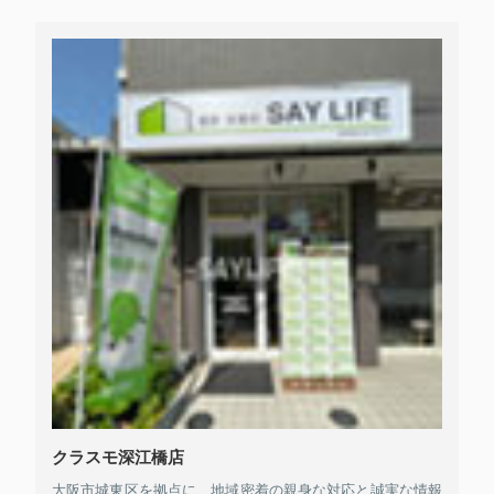
クラスモ深江橋店
大阪市城東区を拠点に、地域密着の親身な対応と誠実な情報