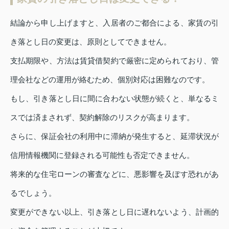
結論から申し上げますと、入居者のご都合による、家賃の引
き落とし日の変更は、原則としてできません。
支払期限や、方法は賃貸借契約で厳密に定められており、管
理会社などの運用が絡むため、個別対応は困難なのです。
もし、引き落とし日に間に合わない状態が続くと、単なるミ
スでは済まされず、契約解除のリスクが高まります。
さらに、保証会社の利用中に滞納が発生すると、延滞状況が
信用情報機関に登録される可能性も否定できません。
将来的な住宅ローンの審査などに、悪影響を及ぼす恐れがあ
るでしょう。
変更ができない以上、引き落とし日に遅れないよう、計画的