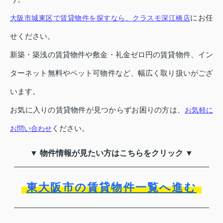
にお任
大阪市城東区で賃貸物件を探すなら、クラスモ深江橋店
せください。
新築・築浅の賃貸物件や敷金・礼金ゼロ円の賃貸物件、イン
ターネット無料やペット可物件など、幅広く取り扱いがござ
います。
お気に入りの賃貸物件が見つからずお困りの方は、
お気軽に
ください。
お問い合わせ
▼ 物件情報が見たい方はこちらをクリック ▼
東大阪市の賃貸物件一覧へ進む