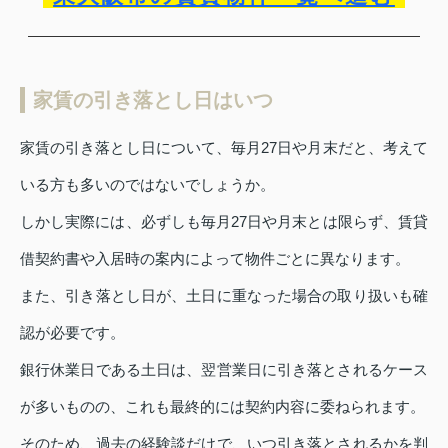
家賃の引き落とし日はいつ
家賃の引き落とし日について、毎月27日や月末だと、考えて
いる方も多いのではないでしょうか。
しかし実際には、必ずしも毎月27日や月末とは限らず、賃貸
借契約書や入居時の案内によって物件ごとに異なります。
また、引き落とし日が、土日に重なった場合の取り扱いも確
認が必要です。
銀行休業日である土日は、翌営業日に引き落とされるケース
が多いものの、これも最終的には契約内容に委ねられます。
そのため、過去の経験談だけで、いつ引き落とされるかを判