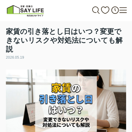
家賃の引き落とし日はいつ？変更で
きないリスクや対処法についても解
説
2026.05.19