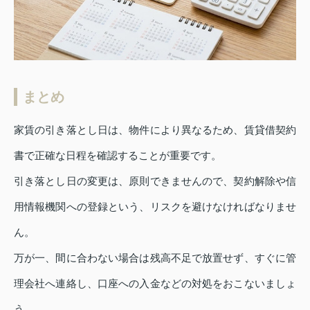
まとめ
家賃の引き落とし日は、物件により異なるため、賃貸借契約
書で正確な日程を確認することが重要です。
引き落とし日の変更は、原則できませんので、契約解除や信
用情報機関への登録という、リスクを避けなければなりませ
ん。
万が一、間に合わない場合は残高不足で放置せず、すぐに管
理会社へ連絡し、口座への入金などの対処をおこないましょ
う。