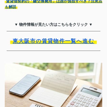
賃貸借契約の「鍵交換費用」は誰が負担すべき？注意点
も解説
▼ 物件情報が見たい方はこちらをクリック ▼
東大阪市の賃貸物件一覧へ進む