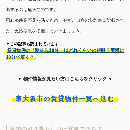
断するのは危険なのです。
思わぬ残高不足を防ぐため、必ずご自身の契約書に記載され
た、支払期限を把握しておきましょう。
▼この記事も読まれています
賃貸物件の「駅徒歩10分」はどれくらいの距離？実際に
10分で着く？
▼ 物件情報が見たい方はこちらをクリック ▼
東大阪市の賃貸物件一覧へ進む
家賃の引き落とし日は変更できる？